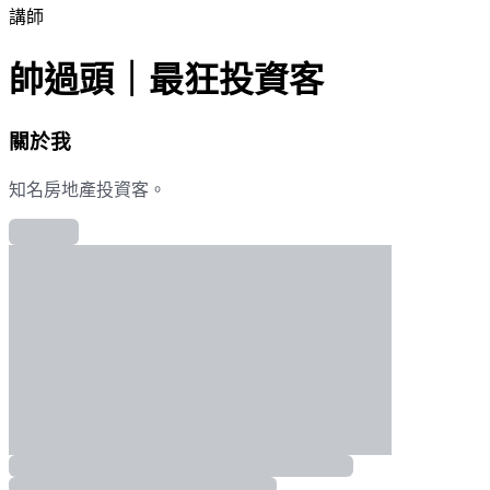
講師
帥過頭｜最狂投資客
關於我
知名房地產投資客。