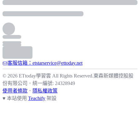
客服信箱：etstarservice@ettoday.net
© 2026 ETtoday學習雲 All Rights Reserved.
東森新媒體控股股
份有限公司
．
統一編號: 24328949
使用者條款
．
隱私權政策
♥ 本站使用
Teachify
架設