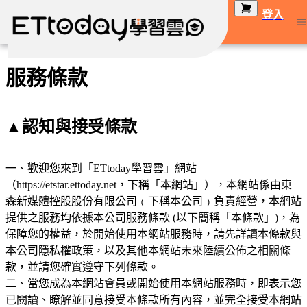
登入
服務條款
▲認知與接受條款
一、歡迎您來到「ETtoday學習雲」網站
（https://etstar.ettoday.net，下稱「本網站」），本網站係由東
森新媒體控股股份有限公司﹙下稱本公司﹚負責經營，本網站
提供之服務均依據本公司服務條款 (以下簡稱「本條款」)，為
保障您的權益，於開始使用本網站服務時，請先詳讀本條款與
本公司隱私權政策，以及其他本網站未來陸續公佈之相關條
二、當您成為本網站會員或開始使用本網站服務時，即表示您
已閱讀、瞭解並同意接受本條款所有內容，並完全接受本網站