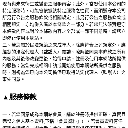
現有與未來衍生或變更之服務內容；此外，當您使用本公司的
特定服務時，可能會依據該特定服務之性質，而須遵守本公司
所另行公告之服務條款或相關規定，此另行公告之服務條款或
相關規定，亦均併入屬於本條款之一部分。若您無法確實遵守
本條款內容或對於本條款內容之全部或一部不同意時，請您立
即停止使用本網站。
三、若您屬於民法規範之未成年人，除應符合上述規定外，應
經您的法定代理人（監護人）閱讀、瞭解並同意本條款之所有
內容及其後修改變更後，始得申請、註冊及使用本網站所提供
的服務；當您完成相關申請或開始使用本網站所提供之服務
時，則視為您已向本公司擔保已取得法定代理人（監護人）之
事先同意。
▲服務條款
一、若您同意成為本網站會員，請於註冊時提供正確、真實且
完整之個人基本資料(下稱「會員資料」），若會員資料有任