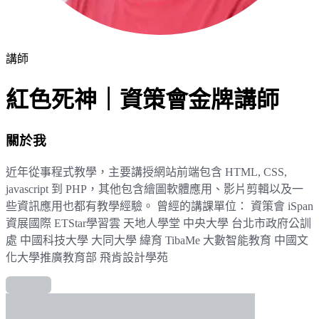
講師
紅色死神｜資策會金牌講師
關於我
近年從事程式教學，主要講授網站前端包含 HTML, CSS,
javascript 到 PHP，其他包含繪圖軟體應用、影片剪輯以及一
些資訊應用也都有教學經驗。 曾經的講課單位： 資策會 iSpan
資展國際 ETStar學習雲 天地人學堂 中央大學 台北市政府公訓
處 中國科技大學 大同大學 緯育 TibaMe 大數智能教育 中國文
化大學推廣教育部 飛肯設計學苑