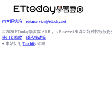
客服信箱：etstarservice@ettoday.net
© 2026 ETtoday學習雲 All Rights Reserved.
東森新媒體控股股份
使用者條款
．
隱私權政策
♥ 本站使用
Teachify
架設