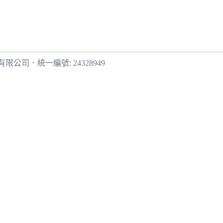
有限公司
．
統一編號: 24328949