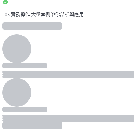
03 實務操作 大量案例帶你部析與應用