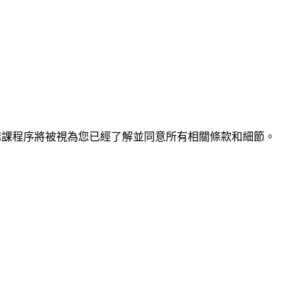
購課程序將被視為您已經了解並同意所有相關條款和細節。