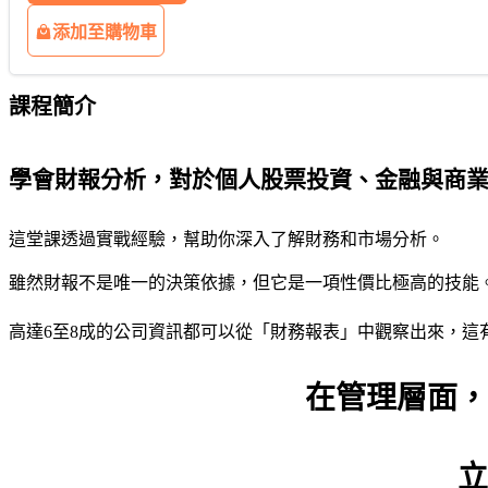
添加至購物車
課程簡介
學會財報分析，對於個人股票投資、金融與商業
這堂課透過實戰經驗，幫助你深入了解財務和市場分析。
雖然財報不是唯一的決策依據，但它是一項性價比極高的技能。
高達6至8成的公司資訊都可以從「財務報表」中觀察出來，這有
在管理層面，
立