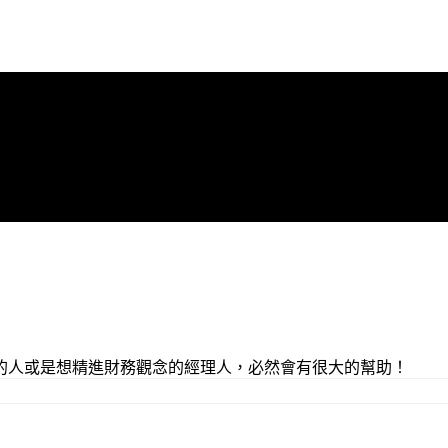
的人或是想精進財務觀念的經理人，必然會有很大的幫助！