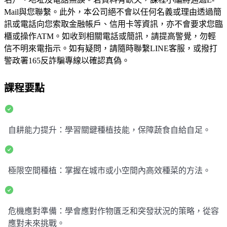
Mail與您聯繫。此外，本公司絕不會以任何名義或理由透過簡
訊或電話向您索取金融帳戶、信用卡等資訊，亦不會要求您臨
櫃或操作ATM。如收到相關電話或簡訊，請提高警覺，勿輕
信不明來電指示。如有疑問，請隨時聯繫LINE客服，或撥打
警政署165反詐騙專線以確認真偽。
課程要點
自耕能力提升：學習關鍵種植技能，保障蔬食自給自足。
極限空間種植：掌握在城市或小空間內高效種菜的方法。
危機應對準備：學會應對作物匱乏和突發狀況的策略，從容
應對未來挑戰。