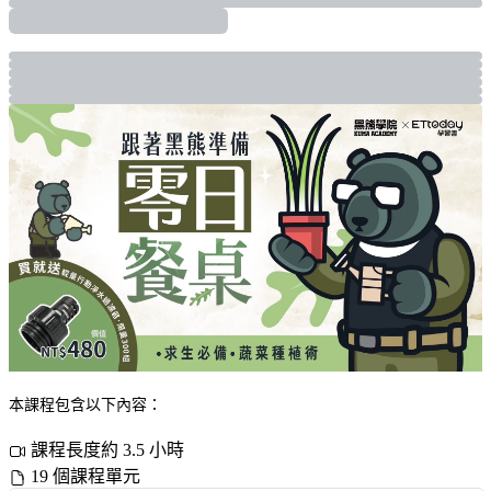
本課程包含以下內容：
課程長度約 3.5 小時
19 個課程單元