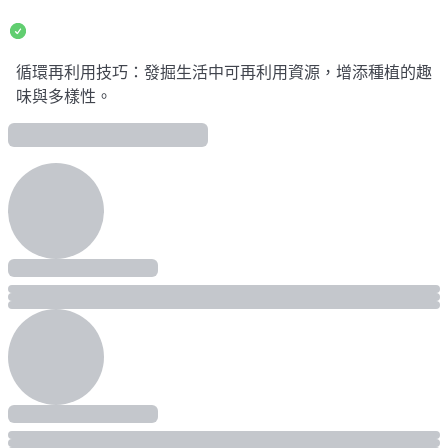
循環再利用技巧：發掘生活中可再利用資源，增添種植的趣
味與多樣性。