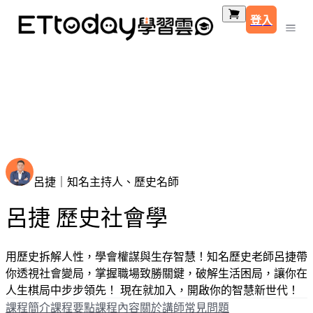
登入
呂捷｜知名主持人、歷史名師
呂捷 歷史社會學
用歷史拆解人性，學會權謀與生存智慧！知名歷史老師呂捷帶
你透視社會變局，掌握職場致勝關鍵，破解生活困局，讓你在
人生棋局中步步領先！ 現在就加入，開啟你的智慧新世代！
課程簡介
課程要點
課程內容
關於講師
常見問題