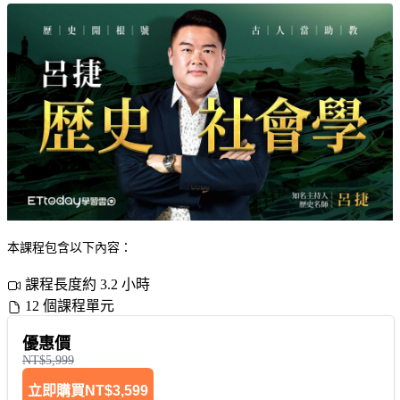
本課程包含以下內容：
課程長度約 3.2 小時
12 個課程單元
優惠價
NT$5,999
立即購買
NT$3,599