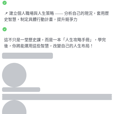
📌 建立個人職場與人生策略 —— 分析自己的現況，套用歷
史智慧，制定具體行動計畫，提升競爭力
這不只是一堂歷史課，而是一本「人生攻略手冊」，學完
後，你將能運用這些智慧，改變自己的人生布局！