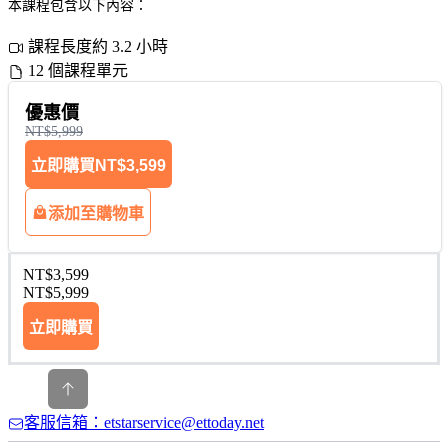
本課程包含以下內容：
課程長度約 3.2 小時
12 個課程單元
優惠價
NT$5,999
立即購買
NT$3,599
添加至購物車
NT$3,599
NT$5,999
立即購買
客服信箱：etstarservice@ettoday.net