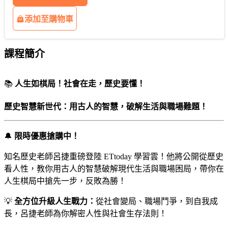
添加至購物車
課程簡介
📚
人生如棋局！社會在走，歷史要懂！
歷史智慧新世代：用古人的智慧，破解生活與職場難題！
🔔
限時優惠搶購中！
知名歷史老師呂捷重磅登陸 ETtoday 學習雲！​
他將公開從歷史
看人性，教你用古人的智慧破解現代生活與職場困局，帶你在
人生棋局中搶先一步，反敗為勝！
💡
全方位升級人生戰力：
從社會變局、職場鬥爭，到自我成
長，呂捷老師為你解密人性與社會生存法則！