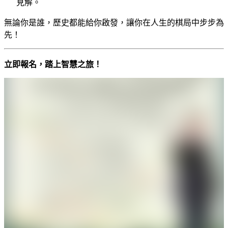
見解。
無論你是誰，歷史都能給你啟發，讓你在人生的棋局中步步為
先！
立即報名，踏上智慧之旅！