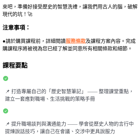
來吧，準備好接受歷史的智慧洗禮，讓我們用古人的腦，破解
現代的坑！🚀
注意事項：
●請於購買課程前，詳細閱讀
服務條款
及課程方案內容。完成
購課程序將被視為您已經了解並同意所有相關條款和細節。
課程要點
📌 打造專屬自己的「歷史智慧筆記」 —— 整理課堂重點，
建立一套應對職場、生活挑戰的策略手冊
📌 提升職場談判與溝通能力 —— 學會從歷史人物的言行中
提煉說話技巧，讓自己在會議、交涉中更具說服力