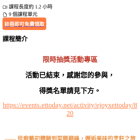
課程長度約 1.2 小時
9 個課程單元
註冊即可免費領取
課程簡介
限時抽獎活動專區
活動已結束，感謝您的參與，
得獎名單請見下方。
https://events.ettoday.net/activity/ejoyxettoday/8
20
—— 從廚藝初體驗到菜餚巔峰，邂逅美味的烹飪之旅