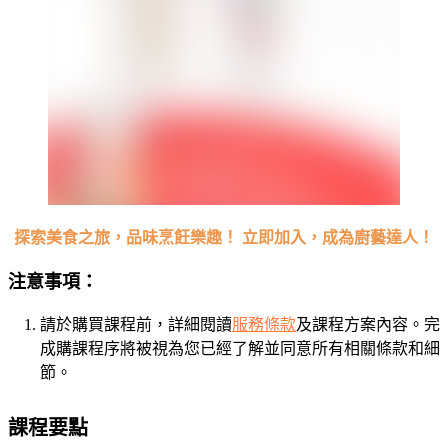
探索美食之旅，品味烹飪樂趣！ 立即加入，成為廚藝達人！
注意事項：
請於購買課程前，詳細閱讀
服務條款
及課程方案內容。完
成購課程序將被視為您已經了解並同意所有相關條款和細
節。
課程要點