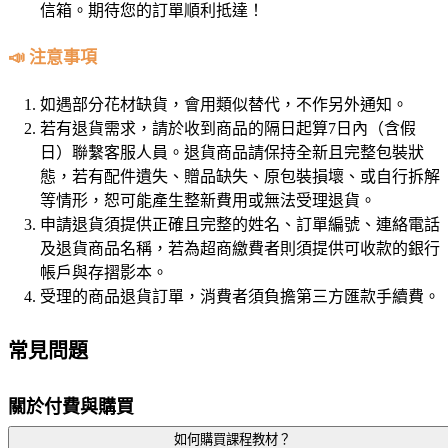
信箱。期待您的訂單順利抵達！
📣 注意事項
如遇部分花材缺貨，會用類似替代，不作另外通知。
若有退貨需求，請於收到商品的隔日起算7日內（含假
日）聯繫客服人員。退貨商品請保持全新且完整包裝狀
態，若有配件遺失、贈品缺失、原包裝損壞、或自行拆解
等情形，恕可能產生整新費用或無法受理退貨。
申請退貨須提供正確且完整的姓名、訂單編號、連絡電話
及退貨商品名稱，若為超商繳費者則須提供可收款的銀行
帳戶與存摺影本。
受理的商品退貨訂單，消費者須負擔第三方匯款手續費。
常見問題
關於付費與購買
如何購買課程教材？