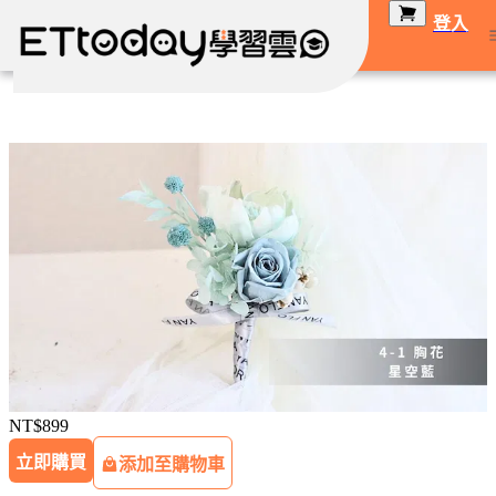
登入
NT$899
立即購買
添加至購物車