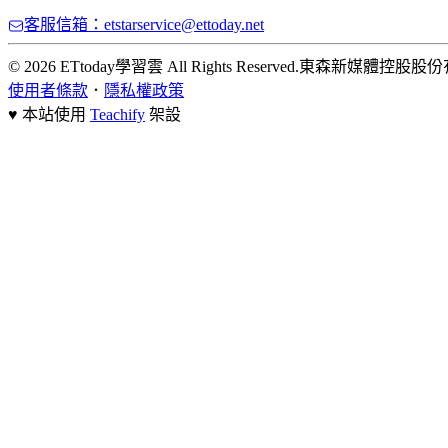
客服信箱：etstarservice@ettoday.net
© 2026 ETtoday學習雲 All Rights Reserved.
東森新媒體控股股份
使用者條款
．
隱私權政策
♥ 本站使用
Teachify
架設