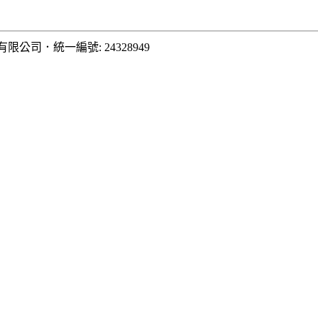
有限公司
．
統一編號: 24328949